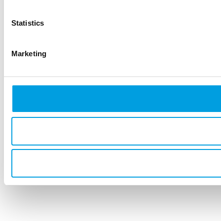
Statistics
Marketing