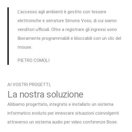
L’accesso agli ambienti è gestito con tessere
elettroniche e serrature Simons Voss, di cui siamo
venditori ufficiali. Oltre a registrare gli ingressi sono
liberamente programmabili e bloccabili con un clic del
mouse.
PIETRO COMOLI
AI VOSTRI PROGETTI,
La nostra soluzione
Abbiamo progettato, integrato e installato un sistema
informatico evoluto per innescare situazioni coinvolgenti
attraverso un sistema audio per video conferenze Bose.