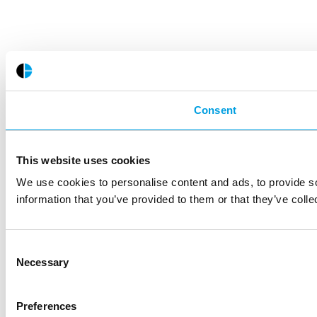
Consent
This website uses cookies
We use cookies to personalise content and ads, to provide so
information that you’ve provided to them or that they’ve colle
Consent
Necessary
Selection
Preferences