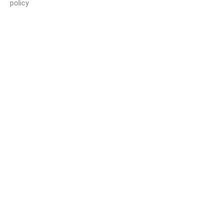
policy