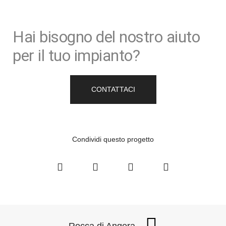
Hai bisogno del nostro aiuto
per il tuo impianto?
CONTATTACI
Condividi questo progetto