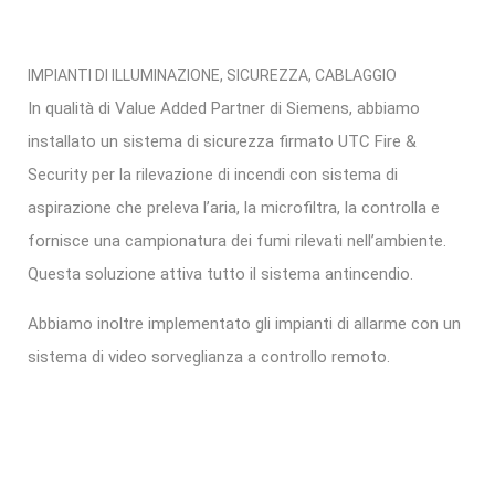
IMPIANTI DI ILLUMINAZIONE, SICUREZZA, CABLAGGIO
In qualità di Value Added Partner di Siemens, abbiamo
installato un sistema di sicurezza firmato UTC Fire &
Security per la rilevazione di incendi con sistema di
aspirazione che preleva l’aria, la microfiltra, la controlla e
fornisce una campionatura dei fumi rilevati nell’ambiente.
Questa soluzione attiva tutto il sistema antincendio.
Abbiamo inoltre implementato gli impianti di allarme con un
sistema di video sorveglianza a controllo remoto.