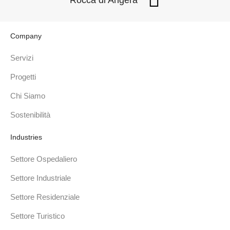
Rocca di Angera
Company
Servizi
Progetti
Chi Siamo
Sostenibilità
Industries
Settore Ospedaliero
Settore Industriale
Settore Residenziale
Settore Turistico