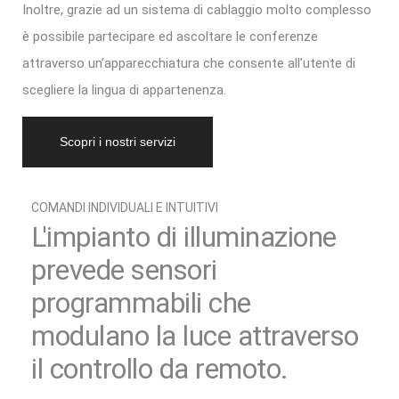
Inoltre, grazie ad un sistema di cablaggio molto complesso
è possibile partecipare ed ascoltare le conferenze
attraverso un’apparecchiatura che consente all’utente di
scegliere la lingua di appartenenza.
Scopri i nostri servizi
COMANDI INDIVIDUALI E INTUITIVI
L'impianto di illuminazione
prevede sensori
programmabili che
modulano la luce attraverso
il controllo da remoto.