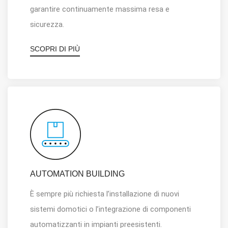
garantire continuamente massima resa e
sicurezza.
SCOPRI DI PIÙ
AUTOMATION BUILDING
È sempre più richiesta l
’
installazione di nuovi
sistemi domotici o l
’
integrazione di componenti
automatizzanti in impianti preesistenti.