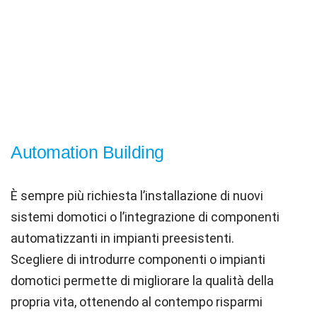
Automation Building
È sempre più richiesta l
’
installazione di nuovi
sistemi domotici o l
’
integrazione di componenti
automatizzanti in impianti preesistenti.
Scegliere di introdurre componenti o impianti
domotici permette di migliorare la qualità della
propria vita, ottenendo al contempo risparmi