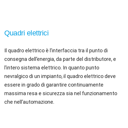
Quadri elettrici
Il quadro elettrico è l
’
interfaccia tra il punto di
consegna dell’energia, da parte del distributore, e
l
’
intero sistema elettrico. In quanto punto
nevralgico di un impianto, il quadro elettrico deve
essere in grado di garantire continuamente
massima resa e sicurezza sia nel funzionamento
che nell’automazione.