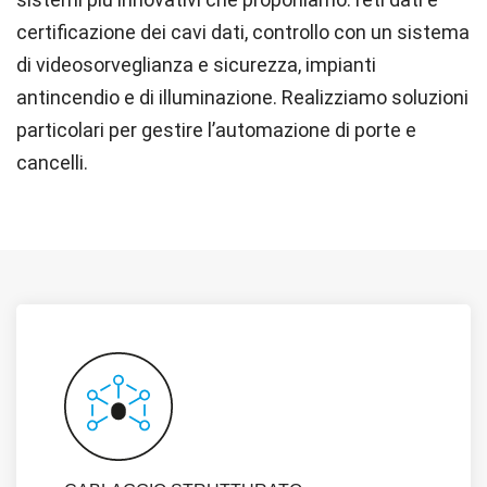
certificazione dei cavi dati
, controllo con un sistema
di videosorveglianza e sicurezza, impianti
antincendio e di illuminazione. Realizziamo soluzioni
particolari per gestire l
’
automazione di porte e
cancelli.