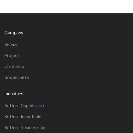
Company
Servizi
Progetti
Chi Siamo
Sostenibilità
Industries
Settore Ospedaliero
Settore Industriale
Settore Residenziale