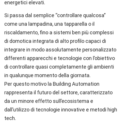
energetici elevati.
Si passa dal semplice
“
controllare qualcosa”
come una lampadina, una tapparella o il
riscaldamento, fino a sistemi ben più complessi
di domotica integrata di alto profilo capaci di
integrare in modo assolutamente personalizzato
differenti apparecchi e tecnologie con l
’
obiettivo
di controllare quasi completamente gli ambienti
in qualunque momento della giornata.
Per questo motivo la Building Automation
rappresenta il futuro del settore, caratterizzato
da un minore effetto sull’ecosistema e
dall’utilizzo di tecnologie innovative e metodi high
tech.