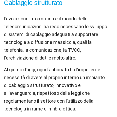
Cablaggio strutturato
L
’
evoluzione informatica e il mondo delle
telecomunicazioni ha reso necessario lo sviluppo
di sistemi di cablaggio adeguati a supportare
tecnologie a diffusione massiccia, quali la
telefonia, la comunicazione, la TVCC,
l
‘
archiviazione di dati e molto altro.
Al giorno d
’
oggi, ogni fabbricato ha l’impellente
necessità di avere al proprio interno un impianto
di cablaggio strutturato, innovativo e
all’avanguardia, rispettoso delle leggi che
regolamentano il settore con l’utilizzo della
tecnologia in rame e in fibra ottica.