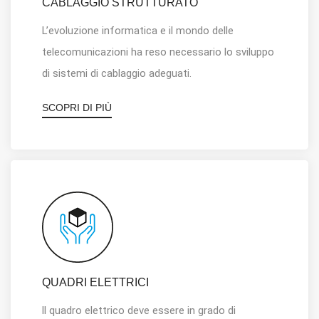
CABLAGGIO STRUTTURATO
L
’
evoluzione informatica e il mondo delle
telecomunicazioni ha reso necessario lo sviluppo
di sistemi di cablaggio adeguati.
SCOPRI DI PIÙ
QUADRI ELETTRICI
ll quadro elettrico deve essere in grado di