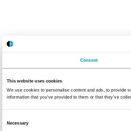
Consent
This website uses cookies
We use cookies to personalise content and ads, to provide so
information that you’ve provided to them or that they’ve colle
Consent
Necessary
Selection