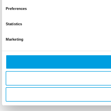
Preferences
Statistics
Marketing