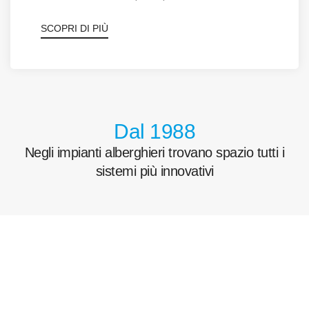
SCOPRI DI PIÙ
Dal 1988
Negli impianti alberghieri trovano spazio tutti i
sistemi più innovativi